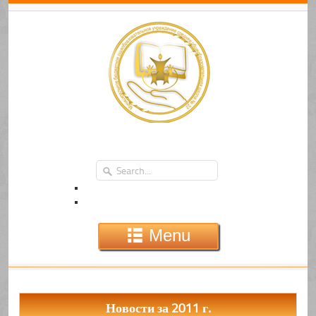
Menu
Новости за 2011 г.