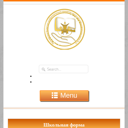
Menu
Школьная форма